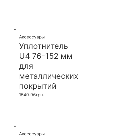
Аксессуары
Уплотнитель
U4 76-152 мм
для
металлических
покрытий
1540.96
грн.
Аксессуары