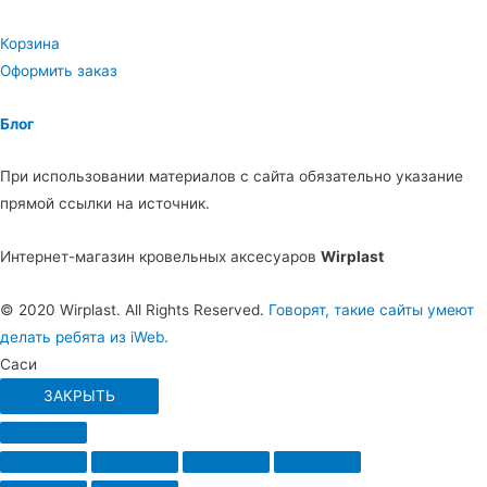
Корзина
Оформить заказ
Блог
При использовании материалов с сайта обязательно указание
прямой ссылки на источник.
Интернет-магазин кровельных аксесуаров
Wirplast
© 2020 Wirplast. All Rights Reserved.
Говорят, такие сайты умеют
делать ребята из iWeb.
Саси
ЗАКРЫТЬ