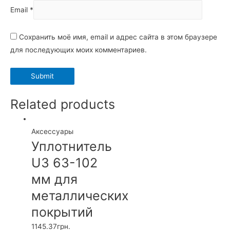
Email
*
Сохранить моё имя, email и адрес сайта в этом браузере
для последующих моих комментариев.
Related products
Аксессуары
Уплотнитель
U3 63-102
мм для
металлических
покрытий
1145.37
грн.