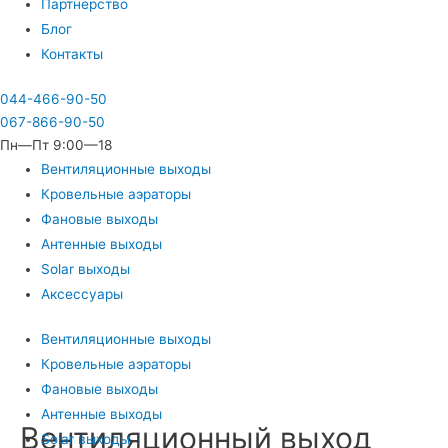
Партнерство
Блог
Контакты
044-466-90-50
067-866-90-50
Пн—Пт 9:00—18
Вентиляционные выходы
Кровельные аэраторы
Фановые выходы
Антенные выходы
Solar выходы
Аксессуары
Вентиляционные выходы
Кровельные аэраторы
Фановые выходы
Антенные выходы
Вентиляционный выход
Solar выходы