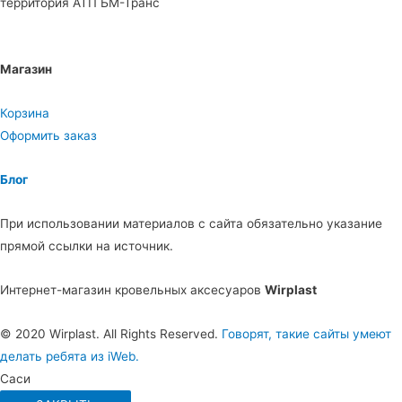
территория АТП БМ-Транс
Магазин
Корзина
Оформить заказ
Блог
При использовании материалов с сайта обязательно указание
прямой ссылки на источник.
Интернет-магазин кровельных аксесуаров
Wirplast
© 2020 Wirplast. All Rights Reserved.
Говорят, такие сайты умеют
делать ребята из iWeb.
Саси